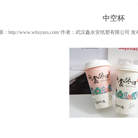
中空杯
：http://www.whxyazs.com/ 作者：武汉鑫永安纸塑有限公司 发布时间