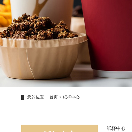
您的位置：
首页
>
纸杯中心
纸杯中心