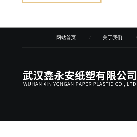
网站首页
关于我们
/
/