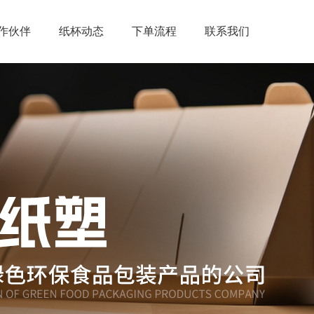
作伙伴
纸杯动态
下单流程
联系我们