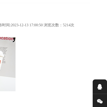
:2023-12-13 17:00:50 浏览次数：5214次