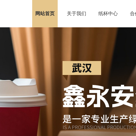
网站首页
关于我们
纸杯中心
合