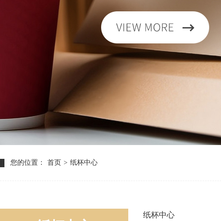
您的位置：
首页
>
纸杯中心
纸杯中心